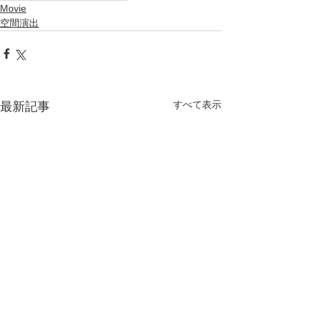
Movie
空間演出
すべて表示
最新記事